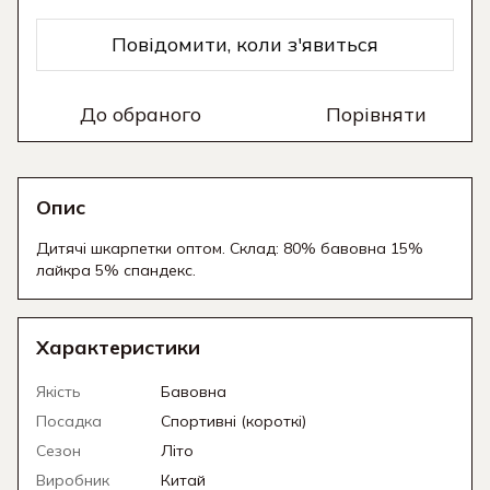
Повідомити, коли з'явиться
До обраного
Порівняти
Опис
Дитячі шкарпетки оптом. Склад: 80% бавовна 15%
лайкра 5% спандекс.
Характеристики
Якість
Бавовна
Посадка
Спортивні (короткі)
Сезон
Літо
Виробник
Китай