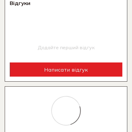
Відгуки
Додайте перший відгук
Написати відгук