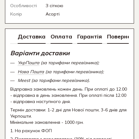
Особливості
З сіткою
Колір
Асорті
Доставка
Оплата
Гарантія
Поверненн
Варіанти доставки
УкрПошта
(за тарифами перевізника);
Нова Пошта
(за тарифами перевізника);
Meest (за тарифами перевізника).
Відправка замовлень кожен день. При оплаті до 12.00
- відправка в день замовлення. При оплаті після 12.00
- відправка наступного дня.
Термін доставки: 1-2 дні для Нової пошти, 3-6 днів для
Укрпошти.
Мінімальне замовлення - 1000 грн.
1. На рахунок ФОП