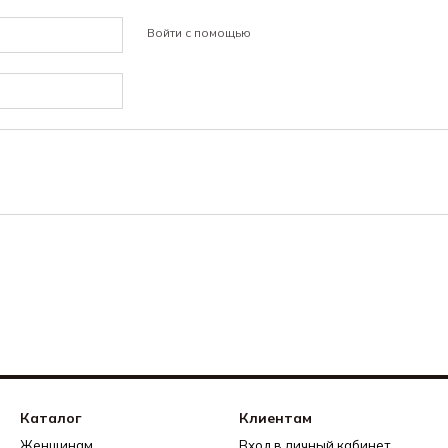
Войти с помощью
Каталог
Клиентам
Женщинам
Вход в личный кабинет