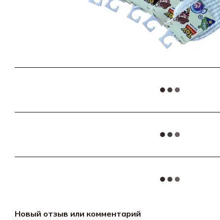
Новый отзыв или комментарий