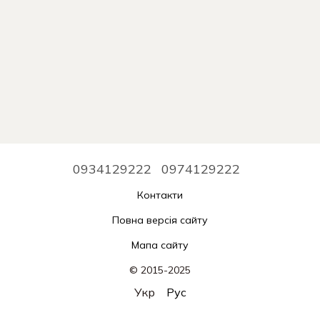
0934129222
0974129222
Контакти
Повна версія сайту
Мапа сайту
© 2015-2025
Укр
Рус