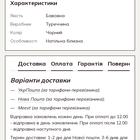
Характеристики
Якість
Бавовна
Виробник
Туреччина
Колір
Чорний
Особливості
Натільна білизна
Доставка
Оплата
Гарантія
Поверненн
Варіанти доставки
УкрПошта
(за тарифами перевізника);
Нова Пошта
(за тарифами перевізника);
Meest (за тарифами перевізника).
Відправка замовлень кожен день. При оплаті до 12.00
- відправка в день замовлення. При оплаті після 12.00
- відправка наступного дня.
Термін доставки: 1-2 дні для Нової пошти, 3-6 днів для