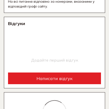
На всі питання відповімо за номерами, вказаними у
відповідній графі сайту.
Відгуки
Додайте перший відгук
Написати відгук