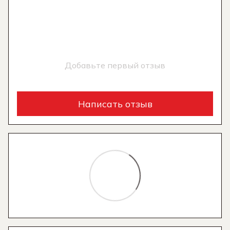
Добавьте первый отзыв
Написать отзыв