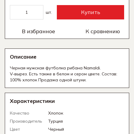
Купить
шт.
В избранное
К сравнению
Описание
Черная мужская футболка рибана Namaldi.
V-вырез. Есть также в белом и сером цвете. Состав:
100% хлопок Продажа одной штуки.
Характеристики
Качество
Хлопок
Производитель
Турция
Цвет
Черный