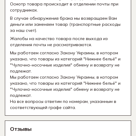
Осмотр товара происходит в отделении почты при
сотрудниках.
В случае обнаружения брака мы возвращаем Вам
деньги или заменяем товар (транспортные расходы
за наш счет).
Жалобы на качество товара после выхода из
отделения почты не рассматриваются.
Мы работаем согласно Закону Украины, в котором
указано, что товары из категорий "Нижнее бельё" и
"Чулочно-носочные изделия" обмену и возврату не
подлежат.
Мы работаем согласно Закону Украины, в котором
указано, что товары из категорий "Нижнее бельё" и
"Чулочно-носочные изделия" обмену и возврату не
подлежат.
На все вопросы ответим по номерам, указанным в
соответствующей графе сайта.
Отзывы