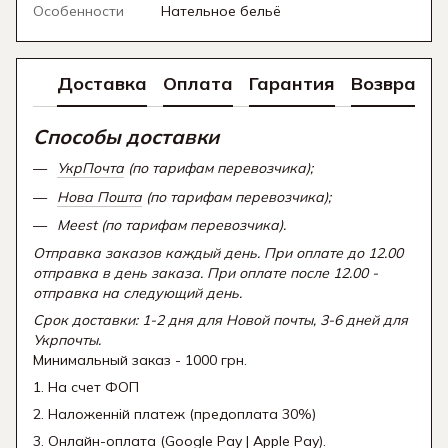
Особенности
Нательное бельё
Доставка
Оплата
Гарантия
Возврат
Способы доставки
УкрПочта
(по тарифам перевозчика);
Нова Пошта
(по тарифам перевозчика);
Meest (по тарифам перевозчика).
Отправка заказов каждый день. При оплате до 12.00
отправка в день заказа. При оплате после 12.00 -
отправка на следующий день.
Срок доставки: 1-2 дня для Новой почты, 3-6 дней для
Укрпочты.
Минимальный заказ - 1000 грн.
1. На счет ФОП
2. Наложенній платеж (предоплата 30%)
3. Онлайн-оплата (Google Pay | Apple Pay).