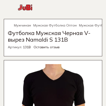
Мужчинам
Мужская Футболка Оптом
Мужская Футбол
Футболка Мужская Черная V-
вырез Namaldi S 131B
Артикул:
131B
Оставить отзыв