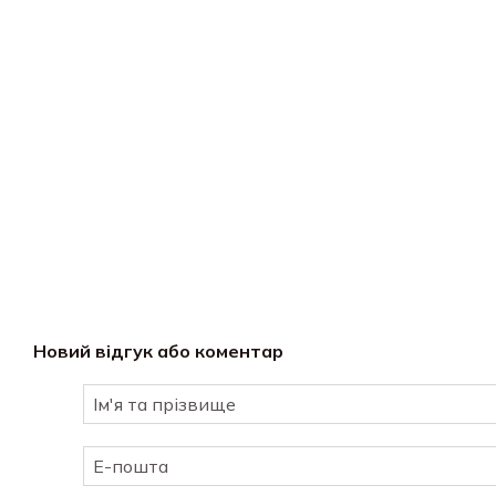
Новий відгук або коментар