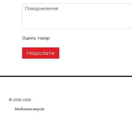
Оцініть товар
Надіслати
© 2015-2025
Мобільна версія