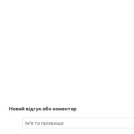
Новий відгук або коментар