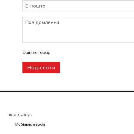
Оцініть товар
Надіслати
© 2015-2025
Мобільна версія