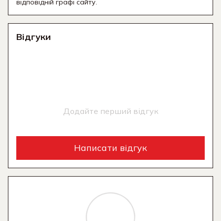
відповідній графі сайту.
Відгуки
Додайте перший відгук
Написати відгук