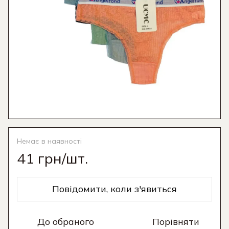
Немає в наявності
41 грн/шт.
Повідомити, коли з'явиться
До обраного
Порівняти