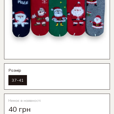
Розмір
37-41
Немає в наявності
40 грн