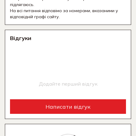
підлягаюсь.
На всі питання відповімо за номерами, вказаними у
відповідній графі сайту.
Відгуки
Додайте перший відгук
Написати відгук