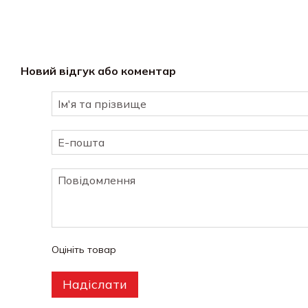
Новий відгук або коментар
Оцініть товар
Надіслати