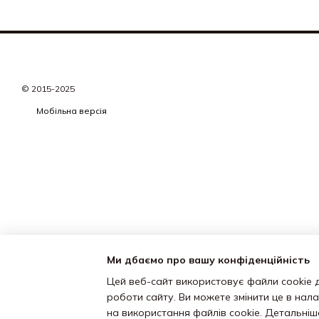
© 2015-2025
Мобільна версія
Ми дбаємо про вашу конфіденційність
Цей веб-сайт використовує файли cookie д
роботи сайту. Ви можете змінити це в нал
на використання файлів cookie. Детальні