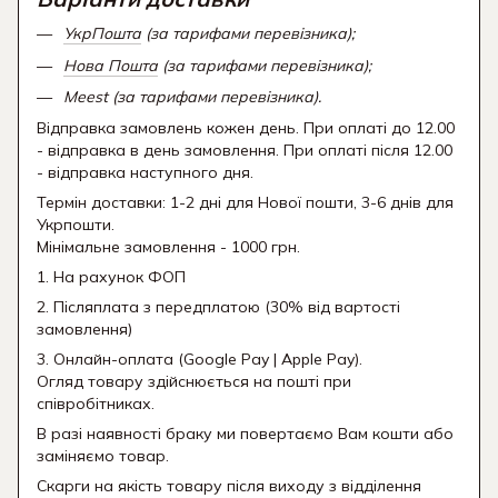
УкрПошта
(за тарифами перевізника);
Нова Пошта
(за тарифами перевізника);
Meest (за тарифами перевізника).
Відправка замовлень кожен день. При оплаті до 12.00
- відправка в день замовлення. При оплаті після 12.00
- відправка наступного дня.
Термін доставки: 1-2 дні для Нової пошти, 3-6 днів для
Укрпошти.
Мінімальне замовлення - 1000 грн.
1. На рахунок ФОП
2. Післяплата з передплатою (30% від вартості
замовлення)
3. Онлайн-оплата (Google Pay | Apple Pay).
Огляд товару здійснюється на пошті при
співробітниках.
В разі наявності браку ми повертаємо Вам кошти або
заміняємо товар.
Скарги на якість товару після виходу з відділення