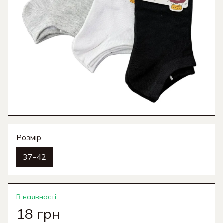
Розмір
37-42
В наявності
18 грн