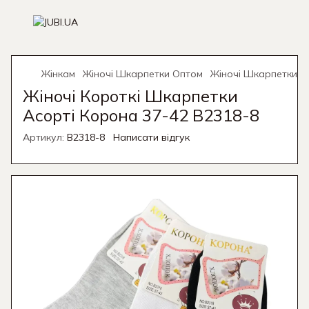
Жінкам
Жіночі Шкарпетки Оптом
Жіночі Шкарпетки О
Жіночі Короткі Шкарпетки
Асорті Корона 37-42 B2318-8
Артикул:
B2318-8
Написати відгук