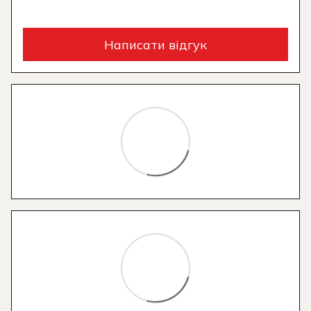
Написати відгук