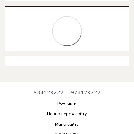
0934129222
0974129222
Контакти
Повна версія сайту
Мапа сайту