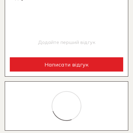
Додайте перший відгук
Написати відгук