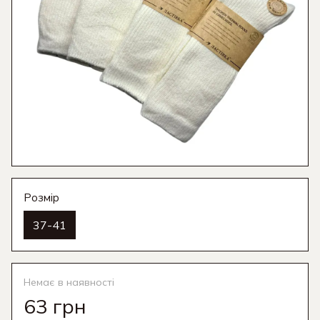
Розмір
37-41
Немає в наявності
63 грн