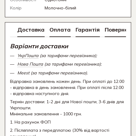
Колір
Молочно-білий
Доставка
Оплата
Гарантія
Поверненн
Варіанти доставки
УкрПошта
(за тарифами перевізника);
Нова Пошта
(за тарифами перевізника);
Meest (за тарифами перевізника).
Відправка замовлень кожен день. При оплаті до 12.00
- відправка в день замовлення. При оплаті після 12.00
- відправка наступного дня.
Термін доставки: 1-2 дні для Нової пошти, 3-6 днів для
Укрпошти.
Мінімальне замовлення - 1000 грн.
1. На рахунок ФОП
2. Післяплата з передплатою (30% від вартості