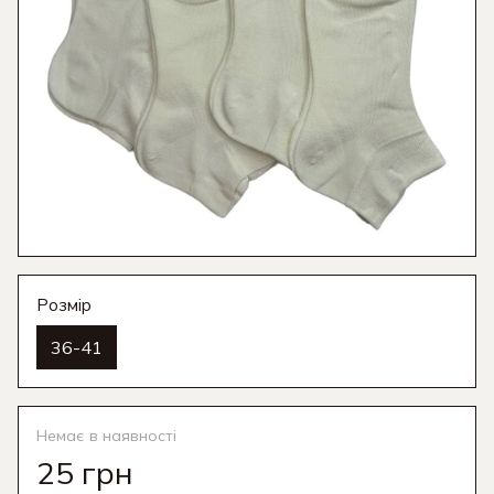
Розмір
36-41
Немає в наявності
25 грн