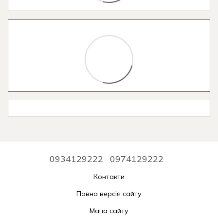
0934129222
0974129222
Контакти
Повна версія сайту
Мапа сайту