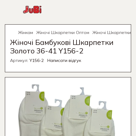
Жінкам
Жіночі Шкарпетки Оптом
Жіночі Шкарпетки О
Жіночі Бамбукові Шкарпетки
Золото 36-41 Y156-2
Артикул:
Y156-2
Написати відгук