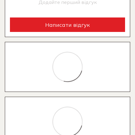
Додайте перший відгук
Написати відгук