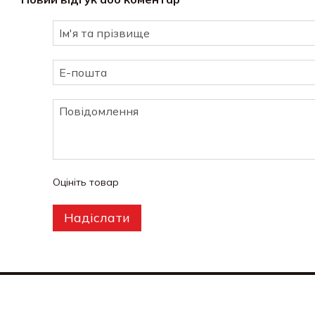
Оцініть товар
Надіслати