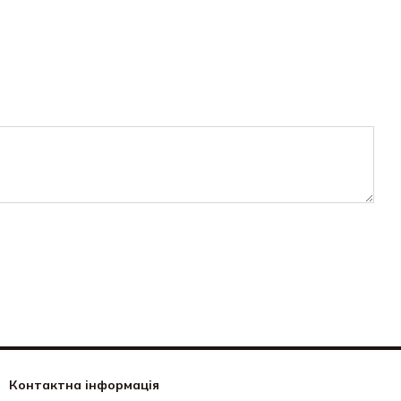
Контактна інформація