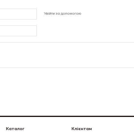
Увійти за допомогою
Каталог
Клієнтам