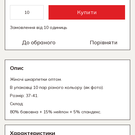
Купити
Замовлення від 10 одиниць
До обраного
Порівняти
Опис
Жіночі шкарпетки оптом.
В упаковці 10 пар різного кольору (як фото).
Розмір: 37-41.
Склад:
80% бавовна + 15% нейлон + 5% спандекс.
Характеристики