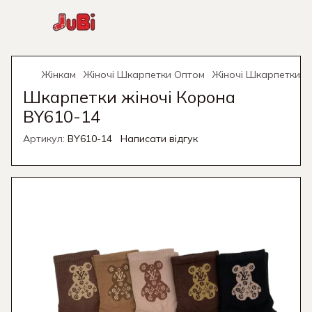
Жінкам
Жіночі Шкарпетки Оптом
Жіночі Шкарпетки О
Шкарпетки жіночі Корона
BY610-14
Артикул:
BY610-14
Написати відгук