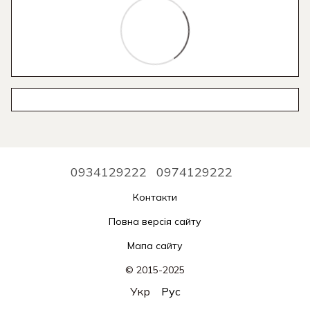
0934129222
0974129222
Контакти
Повна версія сайту
Мапа сайту
© 2015-2025
Укр
Рус