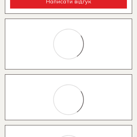
Написати відгук