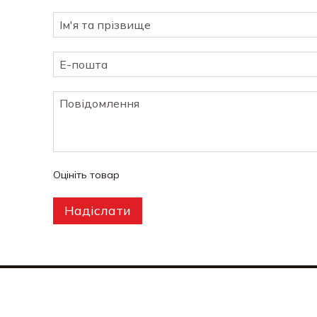
Оцініть товар
Надіслати