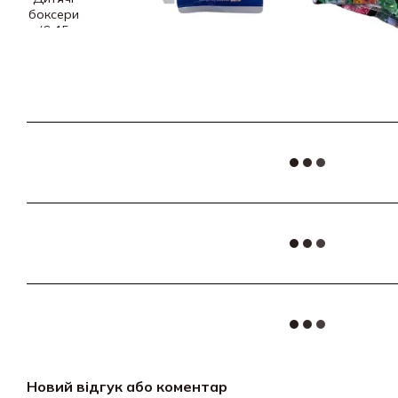
Новий відгук або коментар