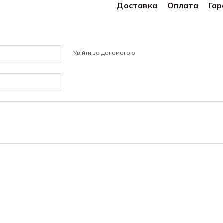
Доставка
Оплата
Гар
Увійти за допомогою