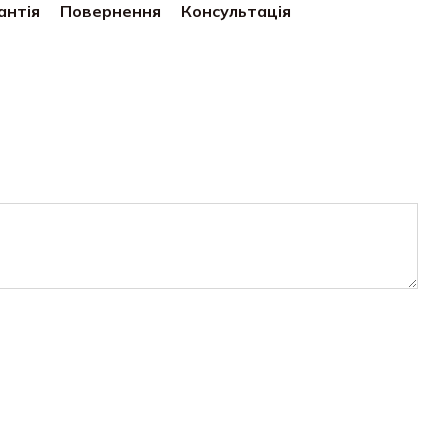
антія
Повернення
Консультація