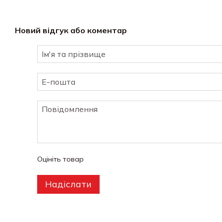
Новий відгук або коментар
Оцініть товар
Надіслати