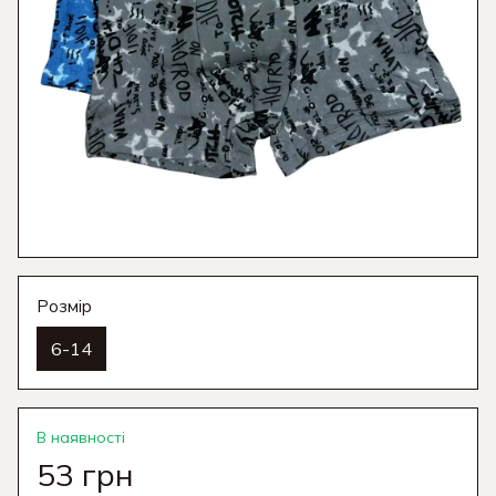
Розмір
6-14
В наявності
53 грн