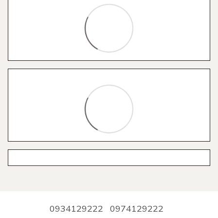
0934129222
0974129222