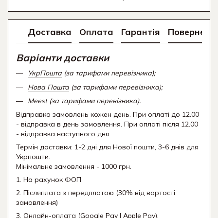
Доставка
Оплата
Гарантія
Поверненн
Варіанти доставки
УкрПошта
(за тарифами перевізника);
Нова Пошта
(за тарифами перевізника);
Meest (за тарифами перевізника).
Відправка замовлень кожен день. При оплаті до 12.00
- відправка в день замовлення. При оплаті після 12.00
- відправка наступного дня.
Термін доставки: 1-2 дні для Нової пошти, 3-6 днів для
Укрпошти.
Мінімальне замовлення - 1000 грн.
1. На рахунок ФОП
2. Післяплата з передплатою (30% від вартості
замовлення)
3. Онлайн-оплата (Google Pay | Apple Pay).