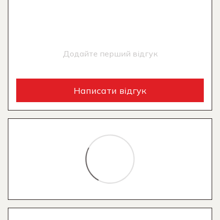
Додайте перший відгук
Написати відгук