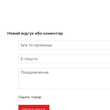
Новий відгук або коментар
Оцініть товар
Надіслати