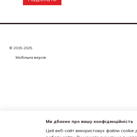
© 2015-2025
Мобільна версія
Ми дбаємо про вашу конфіденційність
Цей веб-сайт використовує файли cookie д