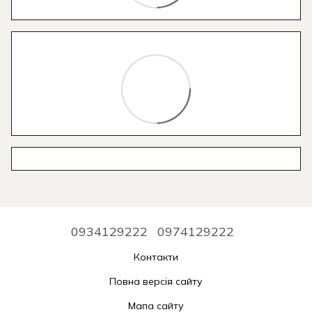
0934129222
0974129222
Контакти
Повна версія сайту
Мапа сайту