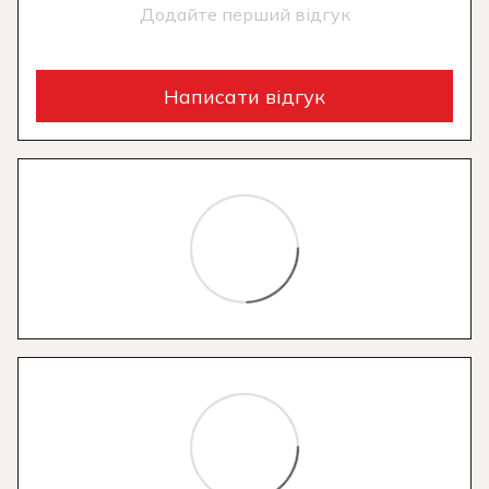
Додайте перший відгук
Написати відгук