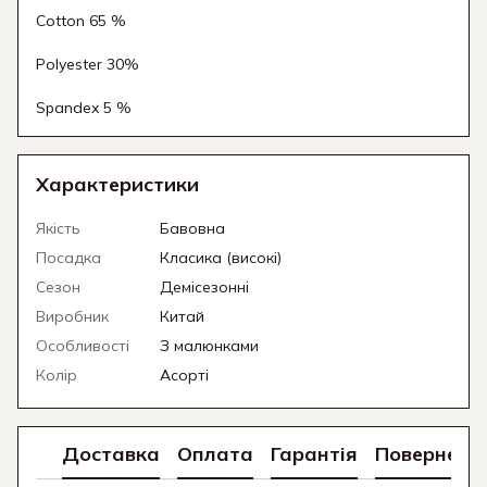
Cotton 65 %
Polyester 30%
Spandex 5 %
Характеристики
Якість
Бавовна
Посадка
Класика (високі)
Сезон
Демісезонні
Виробник
Китай
Особливості
З малюнками
Колір
Асорті
Доставка
Оплата
Гарантія
Поверненн