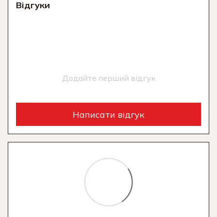
Відгуки
Додайте перший відгук
Написати відгук