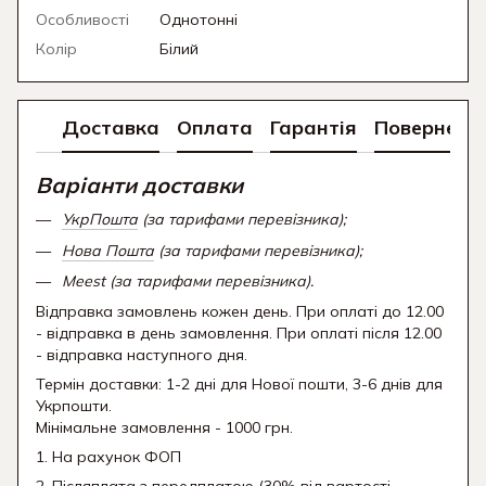
Особливості
Однотонні
Колір
Білий
Доставка
Оплата
Гарантія
Поверненн
Варіанти доставки
УкрПошта
(за тарифами перевізника);
Нова Пошта
(за тарифами перевізника);
Meest (за тарифами перевізника).
Відправка замовлень кожен день. При оплаті до 12.00
- відправка в день замовлення. При оплаті після 12.00
- відправка наступного дня.
Термін доставки: 1-2 дні для Нової пошти, 3-6 днів для
Укрпошти.
Мінімальне замовлення - 1000 грн.
1. На рахунок ФОП