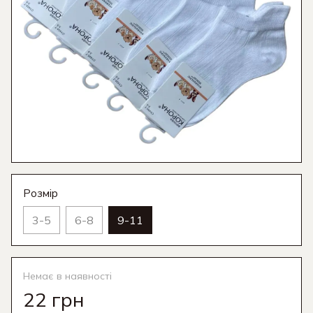
Розмір
3-5
6-8
9-11
Немає в наявності
22 грн