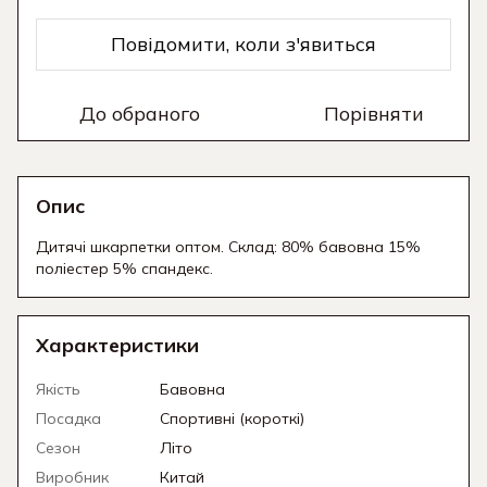
Повідомити, коли з'явиться
До обраного
Порівняти
Опис
Дитячі шкарпетки оптом. Склад: 80% бавовна 15%
поліестер 5% спандекс.
Характеристики
Якість
Бавовна
Посадка
Спортивні (короткі)
Сезон
Літо
Виробник
Китай