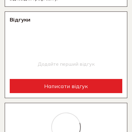
Відгуки
Додайте перший відгук
Написати відгук