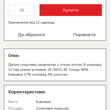
Купити
Замовлення від 12 одиниць
До обраного
Порівняти
Опис
Дитячі спортивні шкарпетки з сіткою оптом. В упаковці
12 пар різних розмірів: 25-30/31-35. Склад: 80%
бавовна 17% поліамід 3% еластан.
Характеристики
Якість
Бавовна
Посадка
Спортивні (короткі)