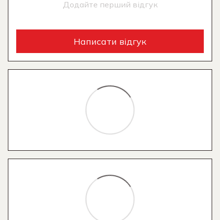
Додайте перший відгук
Написати відгук