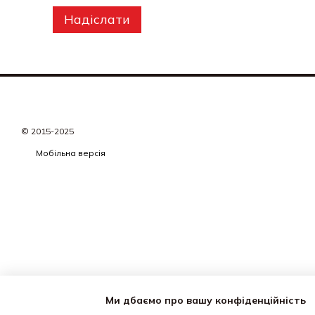
Надіслати
© 2015-2025
Мобільна версія
Ми дбаємо про вашу конфіденційність