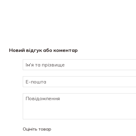
Новий відгук або коментар
Оцініть товар