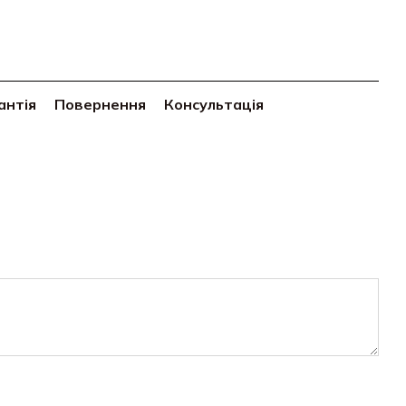
антія
Повернення
Консультація