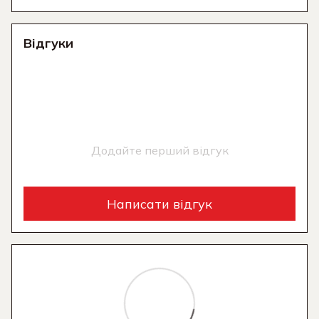
Відгуки
Додайте перший відгук
Написати відгук