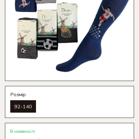
Розмір
92-140
В наявності