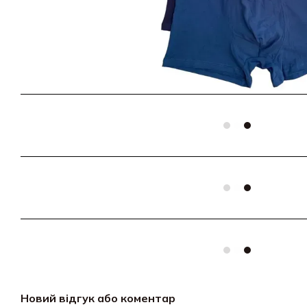
Новий відгук або коментар