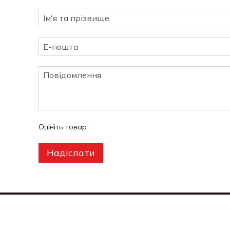
Оцініть товар
Надіслати