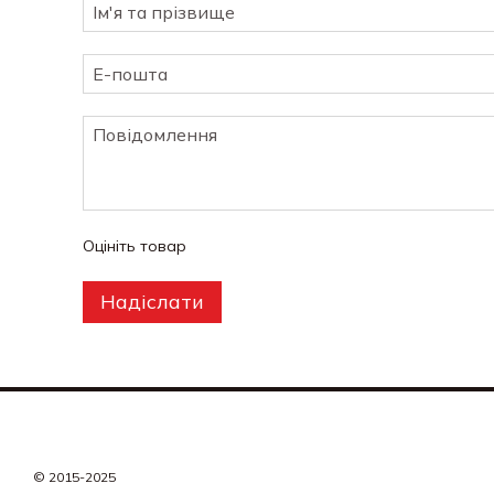
Оцініть товар
Надіслати
© 2015-2025