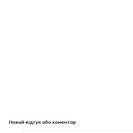
Новий відгук або коментар