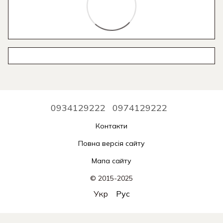
0934129222
0974129222
Контакти
Повна версія сайту
Мапа сайту
© 2015-2025
Укр
Рус
<