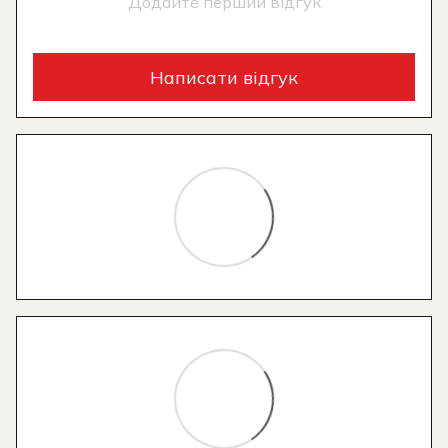
Додайте перший відгук
Написати відгук