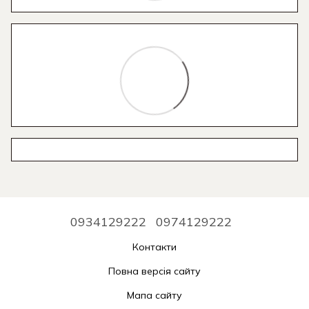
0934129222
0974129222
Контакти
Повна версія сайту
Мапа сайту