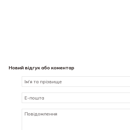
Новий відгук або коментар