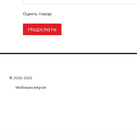
Оцініть товар
Надіслати
© 2015-2025
Мобільна версія