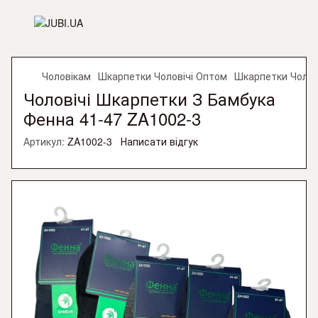
Чоловікам
Шкарпетки Чоловічі Оптом
Шкарпетки Чолов
Чоловічі Шкарпетки З Бамбука
Фенна 41-47 ZA1002-3
Артикул:
ZA1002-3
Написати відгук