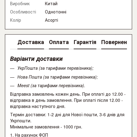
Виробник
Китай
Особливості
Однотонні
Колір
Асорті
Доставка
Оплата
Гарантія
Повернення
Варіанти доставки
УкрПошта
(за тарифами перевізника);
Нова Пошта
(за тарифами перевізника);
Meest (за тарифами перевізника).
Відправка замовлень кожен день. При оплаті до 12.00 -
відправка в день замовлення. При оплаті після 12.00 -
відправка наступного дня.
Термін доставки: 1-2 дні для Нової пошти, 3-6 днів для
Укрпошти.
Мінімальне замовлення - 1000 грн.
1. На рахунок ФОП