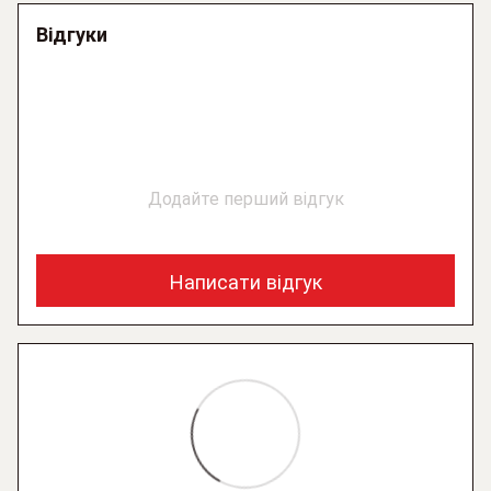
Відгуки
Додайте перший відгук
Написати відгук