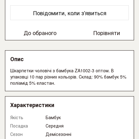
Повідомити, коли з'явиться
До обраного
Порівняти
Опис
Шкарпетки чоловічі з бамбука ZA1002-3 оптом. В
упаковці 10 пар різних кольорів. Склад: 90% бамбук 5%
поліамід 5% еластан.
Характеристики
Якість
Бамбук
Посадка
Середня
Сезон
Демісезонні