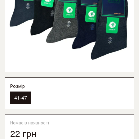
Розмір
41-47
Немає в наявності
22 грн