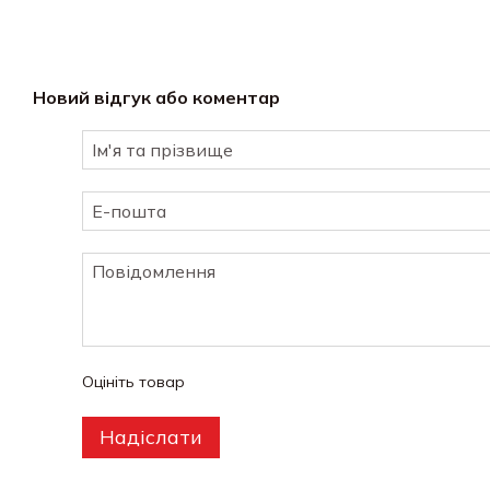
Новий відгук або коментар
Оцініть товар
Надіслати