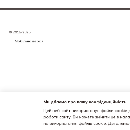
© 2015-2025
Мобільна версія
Ми дбаємо про вашу конфіденційність
Цей веб-сайт використовує файли cookie д
роботи сайту. Ви можете змінити це в нал
на використання файлів cookie. Детальні