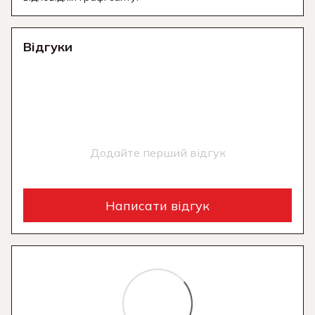
Відгуки
Додайте перший відгук
Написати відгук