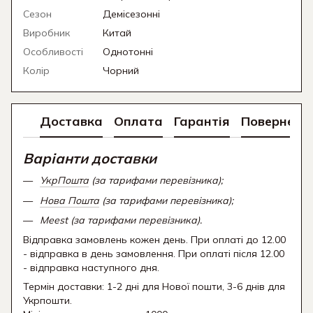
Сезон
Демісезонні
Виробник
Китай
Особливості
Однотонні
Колір
Чорний
Доставка
Оплата
Гарантія
Поверненн
Варіанти доставки
УкрПошта
(за тарифами перевізника);
Нова Пошта
(за тарифами перевізника);
Meest (за тарифами перевізника).
Відправка замовлень кожен день. При оплаті до 12.00
- відправка в день замовлення. При оплаті після 12.00
- відправка наступного дня.
Термін доставки: 1-2 дні для Нової пошти, 3-6 днів для
Укрпошти.