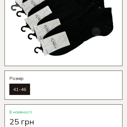
Розмір
41-46
В наявності
25 грн