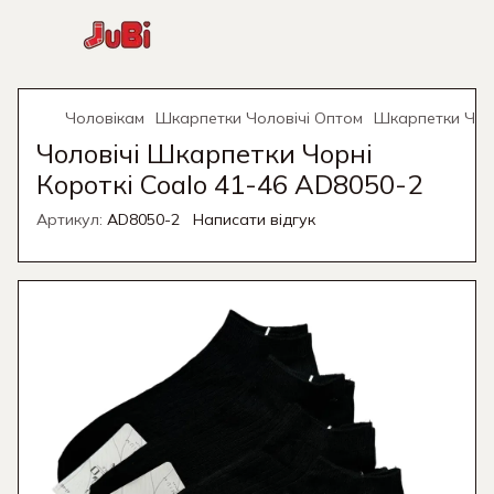
Чоловікам
Шкарпетки Чоловічі Оптом
Шкарпетки Чоло
Чоловічі Шкарпетки Чорні
Короткі Coalo 41-46 AD8050-2
Артикул:
AD8050-2
Написати відгук