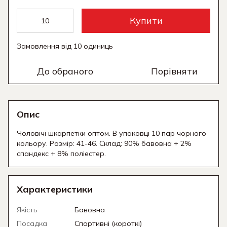
Купити
Замовлення від 10 одиниць
До обраного
Порівняти
Опис
Чоловічі шкарпетки оптом. В упаковці 10 пар чорного
кольору. Розмір: 41-46. Склад: 90% бавовна + 2%
спандекс + 8% поліестер.
Характеристики
Якість
Бавовна
Посадка
Спортивні (короткі)