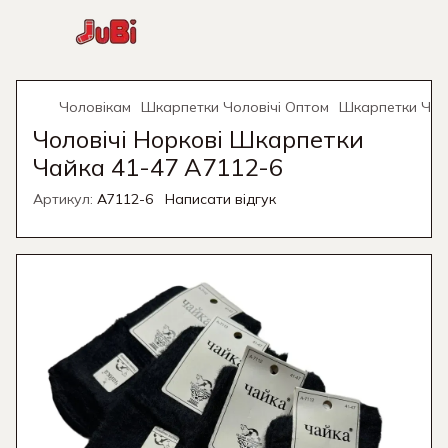
Чоловікам
Шкарпетки Чоловічі Оптом
Шкарпетки Чол
Чоловічі Норкові Шкарпетки
Чайка 41-47 А7112-6
Артикул:
А7112-6
Написати відгук