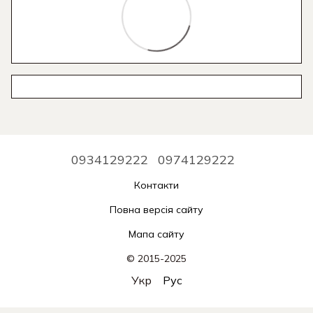
0934129222
0974129222
Контакти
Повна версія сайту
Мапа сайту
© 2015-2025
Укр
Рус