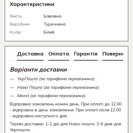
Характеристики
Якість
Бавовна
Виробник
Туреччина
Колір
Білий
Доставка
Оплата
Гарантія
Поверненн
Варіанти доставки
УкрПошта
(за тарифами перевізника);
Нова Пошта
(за тарифами перевізника);
Meest (за тарифами перевізника).
Відправка замовлень кожен день. При оплаті до 12.00
- відправка в день замовлення. При оплаті після 12.00
- відправка наступного дня.
Термін доставки: 1-2 дні для Нової пошти, 3-6 днів для
Укрпошти.