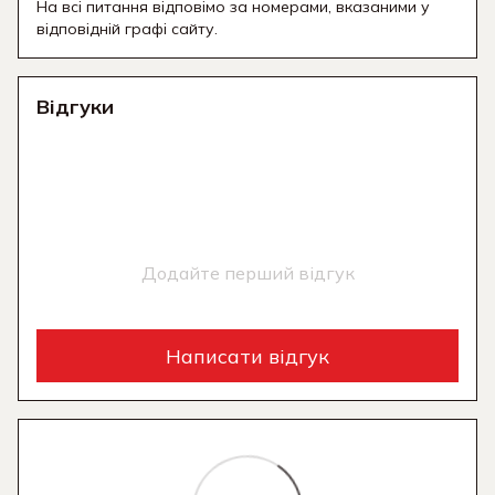
На всі питання відповімо за номерами, вказаними у
відповідній графі сайту.
Відгуки
Додайте перший відгук
Написати відгук