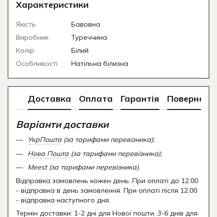
Характеристики
Якість
Бавовна
Виробник
Туреччина
Колір
Білий
Особливості
Натільна білизна
Доставка
Оплата
Гарантія
Поверненн
Варіанти доставки
УкрПошта
(за тарифами перевізника);
Нова Пошта
(за тарифами перевізника);
Meest (за тарифами перевізника).
Відправка замовлень кожен день. При оплаті до 12.00
- відправка в день замовлення. При оплаті після 12.00
- відправка наступного дня.
Термін доставки: 1-2 дні для Нової пошти, 3-6 днів для