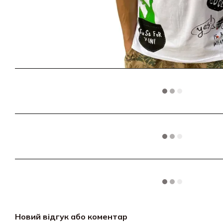
Новий відгук або коментар