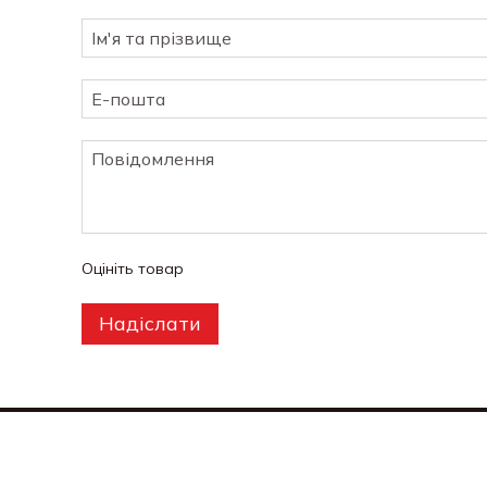
Оцініть товар
Надіслати