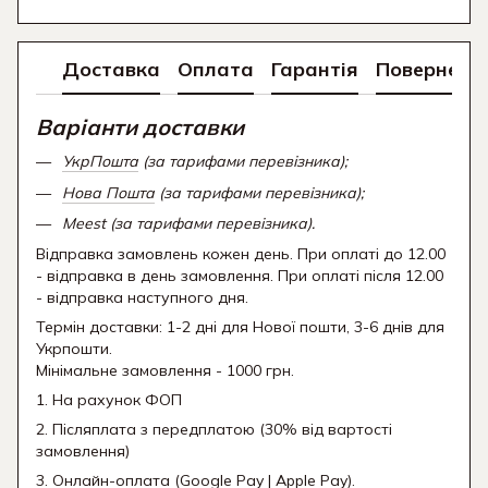
Доставка
Оплата
Гарантія
Поверненн
Варіанти доставки
УкрПошта
(за тарифами перевізника);
Нова Пошта
(за тарифами перевізника);
Meest (за тарифами перевізника).
Відправка замовлень кожен день. При оплаті до 12.00
- відправка в день замовлення. При оплаті після 12.00
- відправка наступного дня.
Термін доставки: 1-2 дні для Нової пошти, 3-6 днів для
Укрпошти.
Мінімальне замовлення - 1000 грн.
1. На рахунок ФОП
2. Післяплата з передплатою (30% від вартості
замовлення)
3. Онлайн-оплата (Google Pay | Apple Pay).