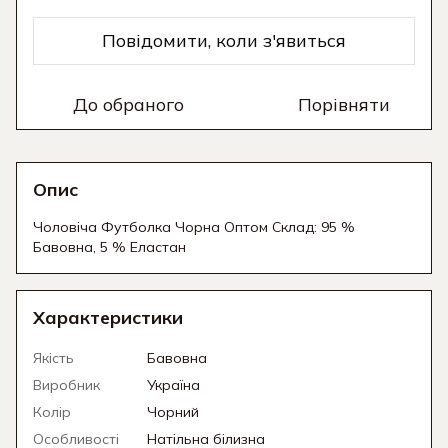
Повідомити, коли з'явиться
До обраного
Порівняти
Опис
Чоловіча Футболка Чорна Оптом Склад: 95 %
Бавовна, 5 % Еластан
Характеристики
Якість
Бавовна
Виробник
Україна
Колір
Чорний
Особливості
Натільна білизна