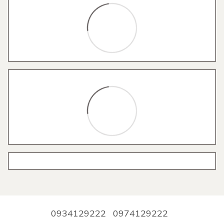
0934129222
0974129222