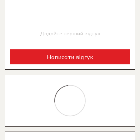
Додайте перший відгук
Написати відгук