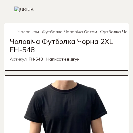
Чоловікам
Футболка Чоловіча Оптом
Футболка Чолов
Чоловіча Футболка Чорна 2XL
FH-548
Артикул:
FH-548
Написати відгук