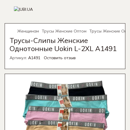
Женщинам
Трусы Женские Оптом
Трусы Женские Опт
Трусы-Слипы Женские
Однотонные Uokin L-2XL A1491
Артикул:
A1491
Оставить отзыв