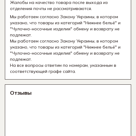
Жалобы на качество товара после выхода из
отделения почты не рассматриваются.
Мы работаем согласно Закону Украины, в котором
указано, что товары из категорий "Нижнее бельё" и
"Чулочно-носочные изделия" обмену и возврату не
подлежат.
Мы работаем согласно Закону Украины, в котором
указано, что товары из категорий "Нижнее бельё" и
"Чулочно-носочные изделия" обмену и возврату не
подлежат.
На все вопросы ответим по номерам, указанным в
соответствующей графе сайта.
Отзывы