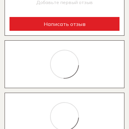
Добавьте первый отзыв
Написать отзыв