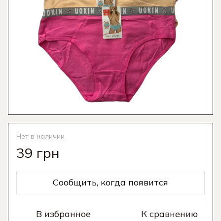
Нет в наличии
39 грн
Сообщить, когда появится
В избранное
К сравнению