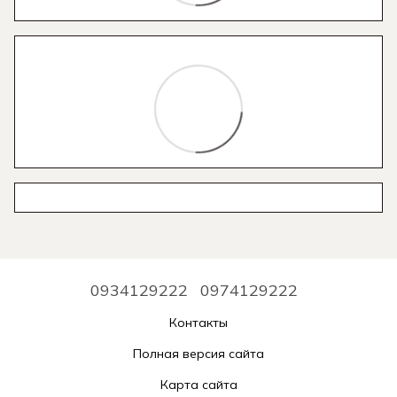
0934129222
0974129222
Контакты
Полная версия сайта
Карта сайта