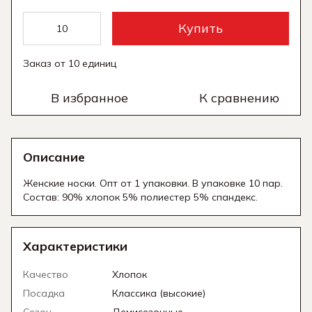
Купить
Заказ от 10 единиц
В избранное
К сравнению
Описание
Женские носки. Опт от 1 упаковки. В упаковке 10 пар.
Состав: 90% хлопок 5% полиестер 5% спандекс.
Характеристики
Качество
Хлопок
Посадка
Классика (высокие)