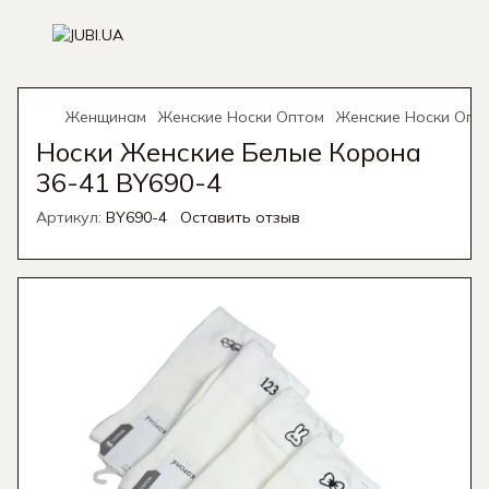
Женщинам
Женские Носки Оптом
Женские Носки Опт
Носки Женские Белые Корона
36-41 BY690-4
Артикул:
BY690-4
Оставить отзыв