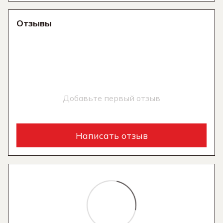
Отзывы
Добавьте первый отзыв
Написать отзыв