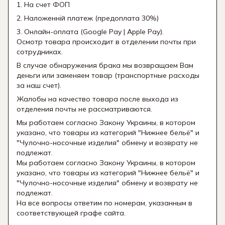
1. На счет ФОП
2. Наложенній платеж (предоплата 30%)
3. Онлайн-оплата (Google Pay | Apple Pay).
Осмотр товара происходит в отделении почты при
сотрудниках.
В случае обнаружения брака мы возвращаем Вам
деньги или заменяем товар (транспортные расходы
за наш счет).
Жалобы на качество товара после выхода из
отделения почты не рассматриваются.
Мы работаем согласно Закону Украины, в котором
указано, что товары из категорий "Нижнее бельё" и
"Чулочно-носочные изделия" обмену и возврату не
подлежат.
Мы работаем согласно Закону Украины, в котором
указано, что товары из категорий "Нижнее бельё" и
"Чулочно-носочные изделия" обмену и возврату не
подлежат.
На все вопросы ответим по номерам, указанным в
соответствующей графе сайта.