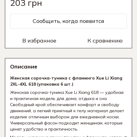
203 грн
Сообщить, когда появится
В избранное
К сравнению
Описание
Женская сорочка-туника с фламинго Xue Li Xiang
2XL-4XL 618 (упаковка 6 шт.)
Женская сорочка-туника Xue Li Xiang 618 — удобная
и практичная модель для дома, отдыха и сна.
Свободный крой обеспечивает комфорт и свободу
движений, а легкий приятный к телу материал делает
изделие отличным выбором для ежедневной носки.
Универсальный фасон подходит женщинам, которые
ценят удобство и практичность.