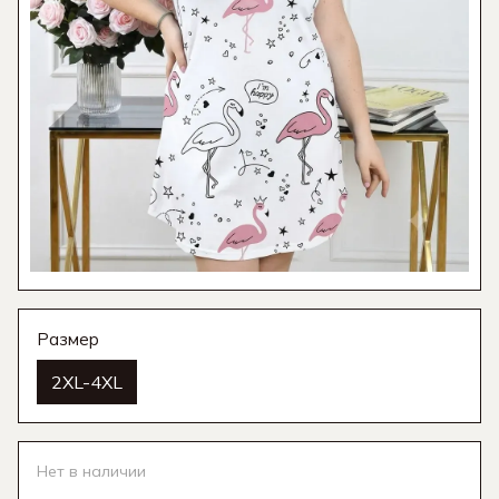
Размер
2XL-4XL
Нет в наличии