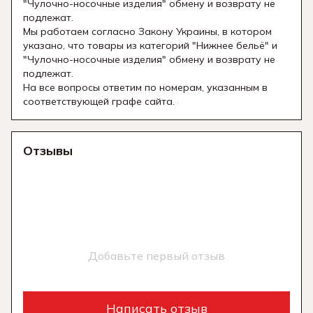
"Чулочно-носочные изделия" обмену и возврату не
подлежат.
Мы работаем согласно Закону Украины, в котором
указано, что товары из категорий "Нижнее бельё" и
"Чулочно-носочные изделия" обмену и возврату не
подлежат.
На все вопросы ответим по номерам, указанным в
соответствующей графе сайта.
Отзывы
Добавьте первый отзыв
Написать отзыв