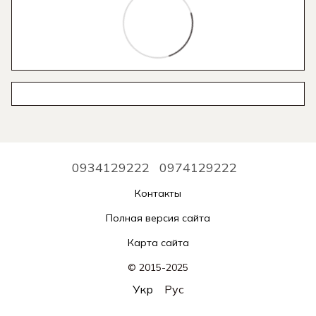
0934129222
0974129222
Контакты
Полная версия сайта
Карта сайта
© 2015-2025
Укр
Рус