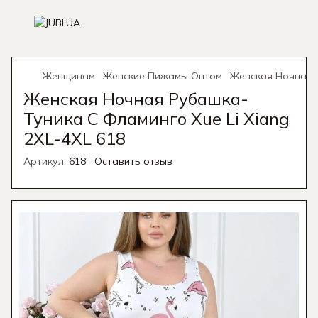
Женщинам
Женские Пижамы Оптом
Женская Ночная Р
Женская Ночная Рубашка-
Туника С Фламинго Xue Li Xiang
2XL-4XL 618
Артикул:
618
Оставить отзыв