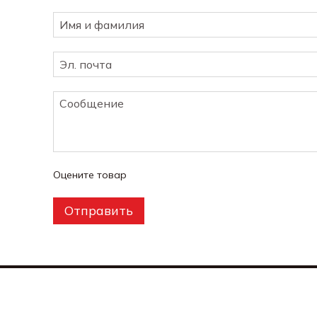
Оцените товар
Отправить