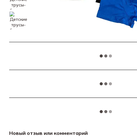
Новый отзыв или комментарий