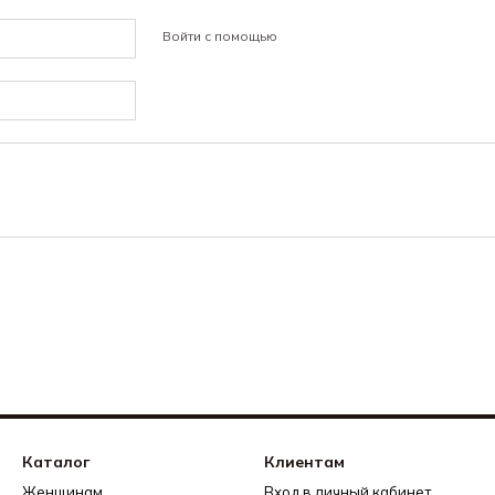
Войти с помощью
Каталог
Клиентам
Женщинам
Вход в личный кабинет