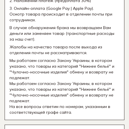
2. Наложенній платеж (предоплата 30%)
3. Онлайн-оплата (Google Pay | Apple Pay).
Осмотр товара происходит в отделении почты при
сотрудниках.
В случае обнаружения брака мы возвращаем Вам
деньги или заменяем товар (транспортные расходы
за наш счет).
Жалобы на качество товара после выхода из
отделения почты не рассматриваются.
Мы работаем согласно Закону Украины, в котором
указано, что товары из категорий "Нижнее бельё" и
"Чулочно-носочные изделия" обмену и возврату не
подлежат.
Мы работаем согласно Закону Украины, в котором
указано, что товары из категорий "Нижнее бельё" и
"Чулочно-носочные изделия" обмену и возврату не
подлежат.
На все вопросы ответим по номерам, указанным в
соответствующей графе сайта.