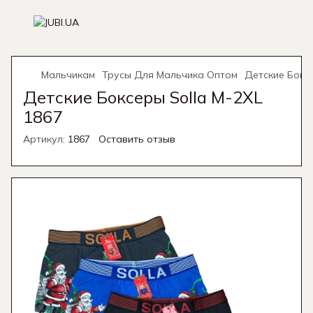
Мальчикам
Трусы Для Мальчика Оптом
Детские Боксе
Детские Боксеры Solla M-2XL
1867
Артикул:
1867
Оставить отзыв