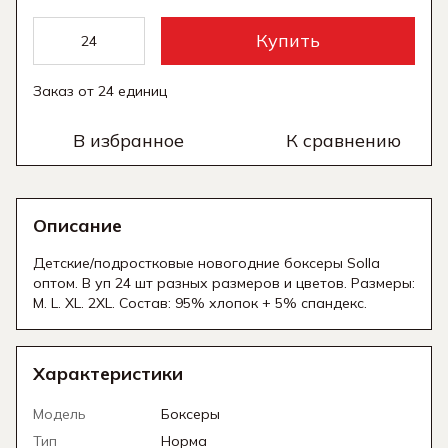
Купить
Заказ от 24 единиц
В избранное
К сравнению
Описание
Детские/подростковые новогодние боксеры Solla
оптом. В уп 24 шт разных размеров и цветов. Размеры:
M. L. XL. 2XL. Состав: 95% хлопок + 5% спандекс.
Характеристики
Модель
Боксеры
Тип
Норма