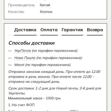
Производитель
Китай
Качество
Хлопок
Доставка
Оплата
Гарантия
Возврат
Способы доставки
УкрПочта
(по тарифам перевозчика);
Нова Пошта
(по тарифам перевозчика);
Meest (по тарифам перевозчика).
Отправка заказов каждый день. При оплате до 12.00
отправка в день заказа. При оплате после 12.00 -
отправка на следующий день.
Срок доставки: 1-2 дня для Новой почты, 3-6 дней для
Укрпочты.
Минимальный заказ - 1000 грн.
1. На счет ФОП