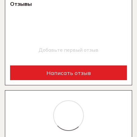
Отзывы
Добавьте первый отзыв
Написать отзыв