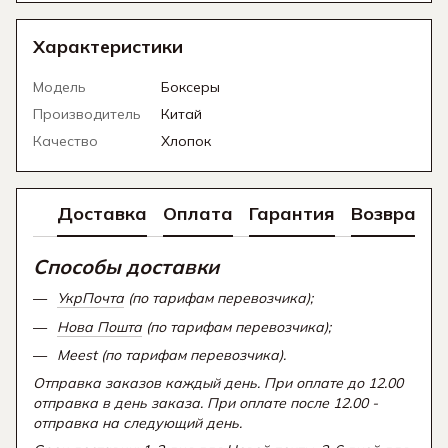
Характеристики
Модель
Боксеры
Производитель
Китай
Качество
Хлопок
Доставка
Оплата
Гарантия
Возврат
Способы доставки
УкрПочта
(по тарифам перевозчика);
Нова Пошта
(по тарифам перевозчика);
Meest (по тарифам перевозчика).
Отправка заказов каждый день. При оплате до 12.00
отправка в день заказа. При оплате после 12.00 -
отправка на следующий день.