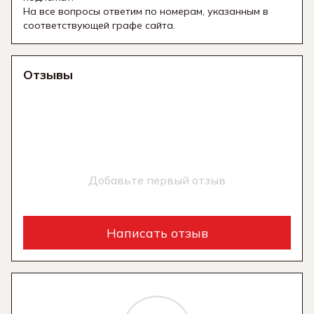
На все вопросы ответим по номерам, указанным в
соответствующей графе сайта.
Отзывы
Добавьте первый отзыв
Написать отзыв