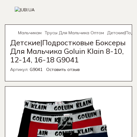
Мальчикам
Трусы Для Мальчика Оптом
Детские|Подро
Детские|Подростковые Боксеры
Для Мальчика Goluin Klain 8-10,
12-14, 16-18 G9041
Артикул:
G9041
Оставить отзыв