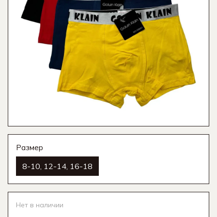
Размер
8-10, 12-14, 16-18
Нет в наличии