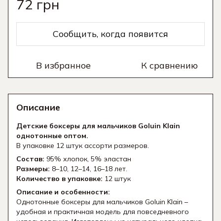
72 грн
Сообщить, когда появится
В избранное
К сравнению
Описание
Детские боксеры для мальчиков Goluin Klain
однотонные оптом.
В упаковке 12 штук ассорти размеров.
Состав:
95% хлопок, 5% эластан
Размеры:
8–10, 12–14, 16–18 лет.
Количество в упаковке:
12 штук
Описание и особенности:
Однотонные боксеры для мальчиков Goluin Klain –
удобная и практичная модель для повседневного