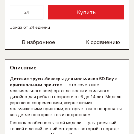
Купить
Заказ от 24 единиц
В избранное
К сравнению
Описание
Детские трусы-боксеры для мальчиков SD.Boy с
оригинальным принтом
— это сочетание
максимального комфорта, легкости и стильного
дизайна для ребят в возрасте от 6 до 14 лет. Модель
украшена современными, «серьезными»
мальчишескими принтами, которые точно понравятся
как детям постарше, так и подросткам.
Главная особенность этой модели — ультрамягкий,
тонкий и легкий летний материал, который в народе