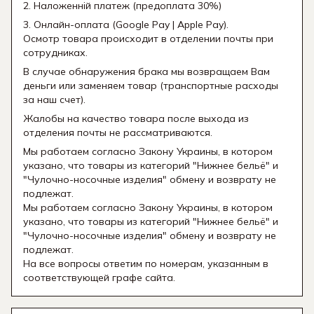
2. Наложенній платеж (предоплата 30%)
3. Онлайн-оплата (Google Pay | Apple Pay).
Осмотр товара происходит в отделении почты при
сотрудниках.
В случае обнаружения брака мы возвращаем Вам
деньги или заменяем товар (транспортные расходы
за наш счет).
Жалобы на качество товара после выхода из
отделения почты не рассматриваются.
Мы работаем согласно Закону Украины, в котором
указано, что товары из категорий "Нижнее бельё" и
"Чулочно-носочные изделия" обмену и возврату не
подлежат.
Мы работаем согласно Закону Украины, в котором
указано, что товары из категорий "Нижнее бельё" и
"Чулочно-носочные изделия" обмену и возврату не
подлежат.
На все вопросы ответим по номерам, указанным в
соответствующей графе сайта.