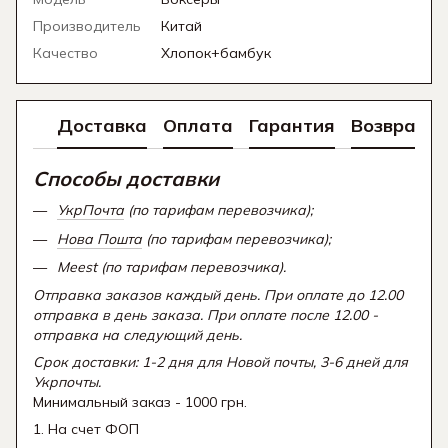
Производитель
Китай
Качество
Хлопок+бамбук
Доставка
Оплата
Гарантия
Возврат
Способы доставки
УкрПочта
(по тарифам перевозчика);
Нова Пошта
(по тарифам перевозчика);
Meest (по тарифам перевозчика).
Отправка заказов каждый день. При оплате до 12.00
отправка в день заказа. При оплате после 12.00 -
отправка на следующий день.
Срок доставки: 1-2 дня для Новой почты, 3-6 дней для
Укрпочты.
Минимальный заказ - 1000 грн.
1. На счет ФОП