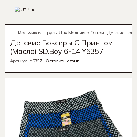
Мальчикам
Трусы Для Мальчика Оптом
Детские Боксе
Детские Боксеры С Принтом
(Масло) SD.Boy 6-14 Y6357
Артикул:
Y6357
Оставить отзыв