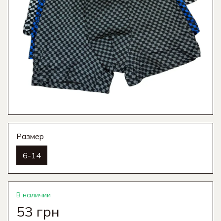
Размер
6-14
В наличии
53 грн