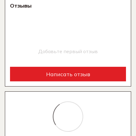
Отзывы
Добавьте первый отзыв
Написать отзыв