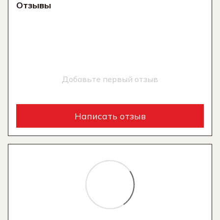
Отзывы
Добавьте первый отзыв
Написать отзыв