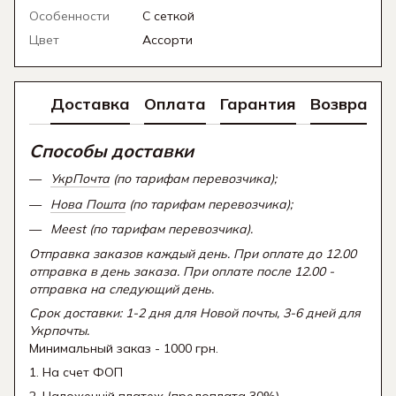
Особенности
С сеткой
Цвет
Ассорти
Доставка
Оплата
Гарантия
Возврат
Способы доставки
УкрПочта
(по тарифам перевозчика);
Нова Пошта
(по тарифам перевозчика);
Meest (по тарифам перевозчика).
Отправка заказов каждый день. При оплате до 12.00
отправка в день заказа. При оплате после 12.00 -
отправка на следующий день.
Срок доставки: 1-2 дня для Новой почты, 3-6 дней для
Укрпочты.
Минимальный заказ - 1000 грн.
1. На счет ФОП