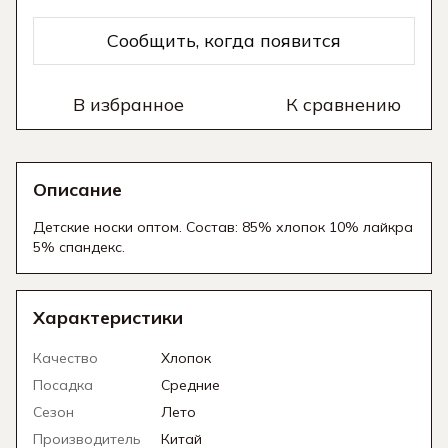
Сообщить, когда появится
В избранное
К сравнению
Описание
Детские носки оптом. Состав: 85% хлопок 10% лайкра
5% спандекс.
Характеристики
Качество
Хлопок
Посадка
Средние
Сезон
Лето
Производитель
Китай