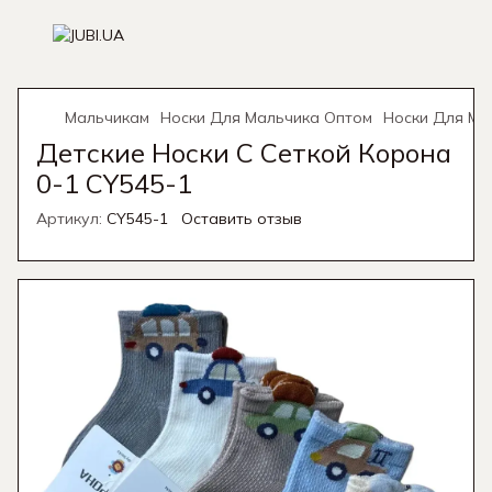
Мальчикам
Носки Для Мальчика Оптом
Носки Для Ма
Детские Носки С Сеткой Корона
0-1 CY545-1
Артикул:
CY545-1
Оставить отзыв