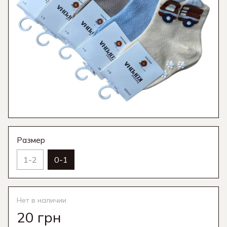
Размер
1-2
0-1
Нет в наличии
20 грн