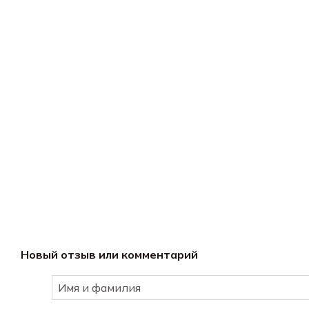
Новый отзыв или комментарий