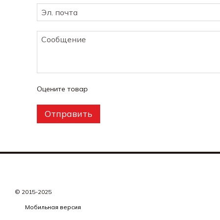
Оцените товар
Отправить
© 2015-2025
Мобильная версия