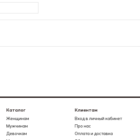
Каталог
Клиентам
Женщинам
Вход в личный кабинет
Мужчинам
Про нас
Девочкам
Оплата и доставка