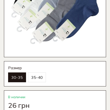
Размер
30-35
35-40
В наличии
26 грн