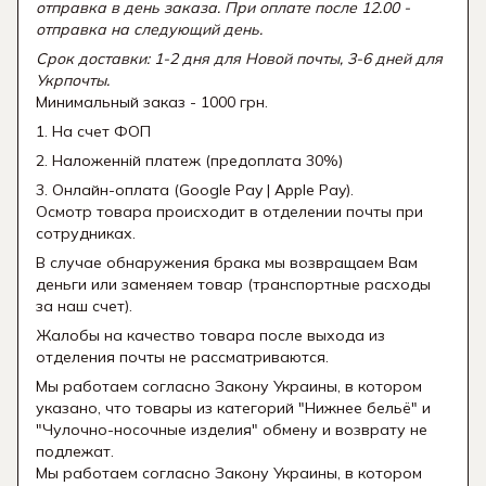
отправка в день заказа. При оплате после 12.00 -
отправка на следующий день.
Срок доставки: 1-2 дня для Новой почты, 3-6 дней для
Укрпочты.
Минимальный заказ - 1000 грн.
1. На счет ФОП
2. Наложенній платеж (предоплата 30%)
3. Онлайн-оплата (Google Pay | Apple Pay).
Осмотр товара происходит в отделении почты при
сотрудниках.
В случае обнаружения брака мы возвращаем Вам
деньги или заменяем товар (транспортные расходы
за наш счет).
Жалобы на качество товара после выхода из
отделения почты не рассматриваются.
Мы работаем согласно Закону Украины, в котором
указано, что товары из категорий "Нижнее бельё" и
"Чулочно-носочные изделия" обмену и возврату не
подлежат.
Мы работаем согласно Закону Украины, в котором