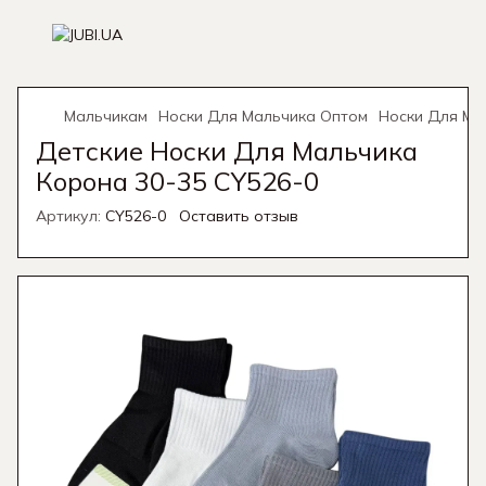
Мальчикам
Носки Для Мальчика Оптом
Носки Для Ма
Детские Носки Для Мальчика
Корона 30-35 CY526-0
Артикул:
CY526-0
Оставить отзыв