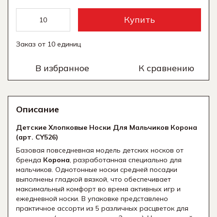
Купить
Заказ от 10 единиц
В избранное
К сравнению
Описание
Детские Хлопковые Носки Для Мальчиков Корона
(арт. CY526)
Базовая повседневная модель детских носков от
бренда
Корона
, разработанная специально для
мальчиков. Однотонные носки средней посадки
выполнены гладкой вязкой, что обеспечивает
максимальный комфорт во время активных игр и
ежедневной носки. В упаковке представлено
практичное ассорти из 5 различных расцветок для