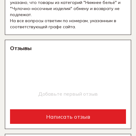
указано, что товары из категорий "Нижнее бельё" и
"Чулочно-носочные изделия" обмену и возврату не
подлежат.
На все вопросы ответим по номерам, указанным в
соответствующей графе сайта.
Отзывы
Добавьте первый отзыв
Написать отзыв