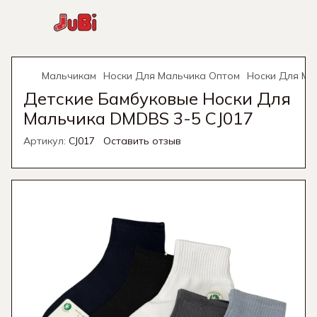
Мальчикам
Носки Для Мальчика Оптом
Носки Для Ма
Детские Бамбуковые Носки Для
Мальчика DMDBS 3-5 CJ017
Артикул:
CJ017
Оставить отзыв