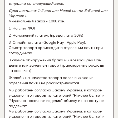
отправка на следующий день.
Срок доставки: 1-2 дня для Новой почты, 3-6 дней для
Укрпочты.
Минимальный заказ - 1000 грн.
1. На счет ФОП
2. Наложенній платеж (предоплата 30%)
3. Онлайн-оплата (Google Pay | Apple Pay).
Осмотр товара происходит в отделении почты при
сотрудниках.
В случае обнаружения брака мы возвращаем Вам
деньги или заменяем товар (транспортные расходы
за наш счет).
Жалобы на качество товара после выхода из
отделения почты не рассматриваются.
Мы работаем согласно Закону Украины, в котором
указано, что товары из категорий "Нижнее бельё" и
"Чулочно-носочные изделия" обмену и возврату не
подлежат.
Мы работаем согласно Закону Украины, в котором
указано, что товары из категорий "Нижнее бельё" и