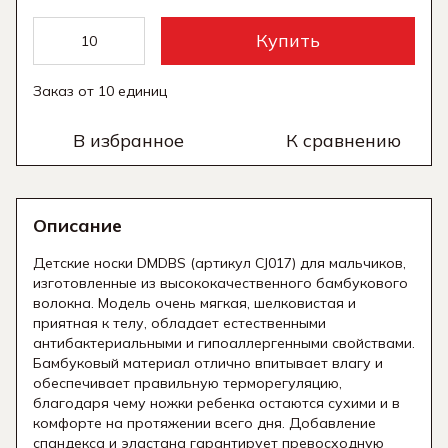
Купить
Заказ от 10 единиц
В избранное
К сравнению
Описание
Детские носки DMDBS (артикул CJ017) для мальчиков,
изготовленные из высококачественного бамбукового
волокна. Модель очень мягкая, шелковистая и
приятная к телу, обладает естественными
антибактериальными и гипоаллергенными свойствами.
Бамбуковый материал отлично впитывает влагу и
обеспечивает правильную терморегуляцию,
благодаря чему ножки ребенка остаются сухими и в
комфорте на протяжении всего дня. Добавление
спандекса и эластана гарантирует превосходную