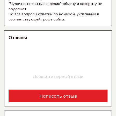
"Чулочно-носочные изделия" обмену и возврату не
подлежат.
На все вопросы ответим по номерам, указанным в
соответствующей графе сайта.
Отзывы
Добавьте первый отзыв
Написать отзыв